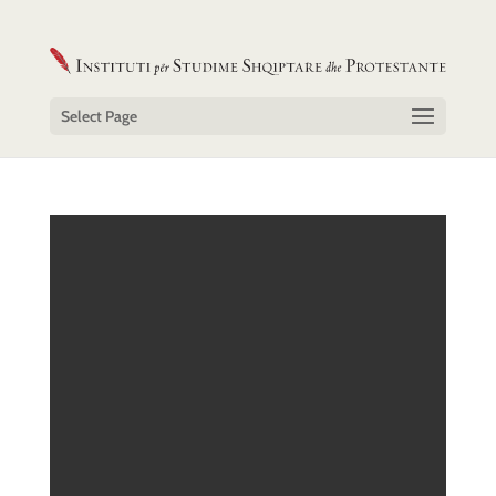
Select Page