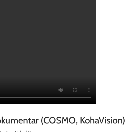
 dokumentar (COSMO, KohaVision)