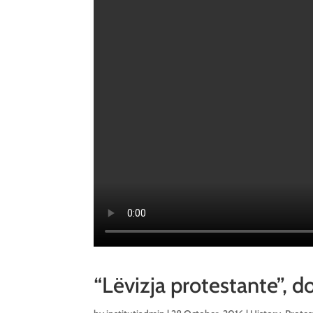
“Lëvizja protestante”,