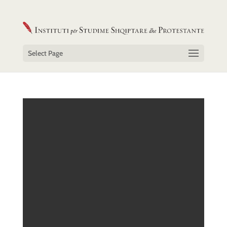
Select Page