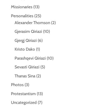
Missionaries
(13)
Personalities
(25)
Alexander Thomson
(2)
Gjerasim Qiriazi
(10)
Gjergj Qiriazi
(6)
Kristo Dako
(1)
Parashqevi Qiriazi
(10)
Sevasti Qiriazi
(5)
Thanas Sina
(2)
Photos
(3)
Protestantism
(13)
Uncategorized
(7)