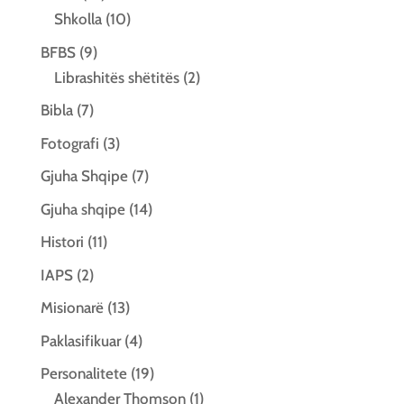
Shkolla
(10)
BFBS
(9)
Librashitës shëtitës
(2)
Bibla
(7)
Fotografi
(3)
Gjuha Shqipe
(7)
Gjuha shqipe
(14)
Histori
(11)
IAPS
(2)
Misionarë
(13)
Paklasifikuar
(4)
Personalitete
(19)
Alexander Thomson
(1)