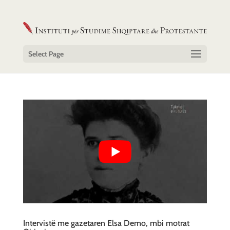
Select Page
Intervistë me gazetaren Elsa Demo, mbi motrat