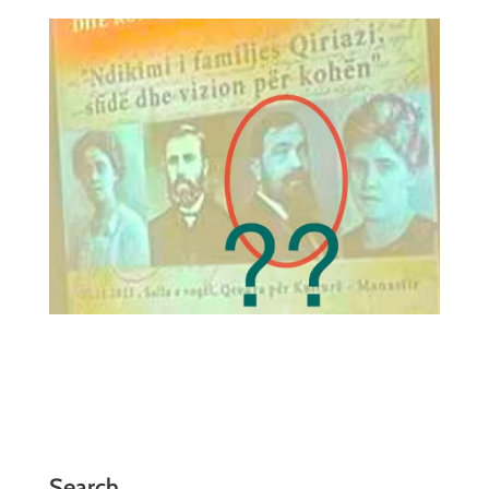
Search